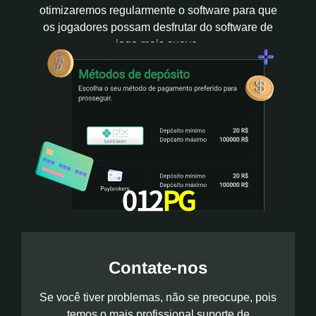
otimizaremos regularmente o software para que
os jogadores possam desfrutar do software de
jogo mais suave.
Contate-nos
Se você tiver problemas, não se preocupe, pois
temos o mais profissional suporte de