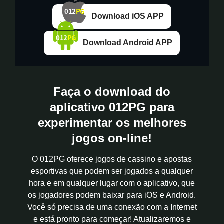
Download iOS APP
Download Android APP
Faça o download do
aplicativo 012PG para
experimentar os melhores
jogos on-line!
O 012PG oferece jogos de cassino e apostas
esportivas que podem ser jogados a qualquer
hora e em qualquer lugar com o aplicativo, que
os jogadores podem baixar para iOS e Android.
Você só precisa de uma conexão com a Internet
e está pronto para começar! Atualizaremos e