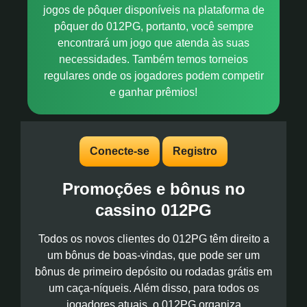
jogos de pôquer disponíveis na plataforma de
pôquer do 012PG, portanto, você sempre
encontrará um jogo que atenda às suas
necessidades. Também temos torneios
regulares onde os jogadores podem competir
e ganhar prêmios!
Conecte-se
Registro
Promoções e bônus no
cassino 012PG
Todos os novos clientes do 012PG têm direito a
um bônus de boas-vindas, que pode ser um
bônus de primeiro depósito ou rodadas grátis em
um caça-níqueis. Além disso, para todos os
jogadores atuais, o 012PG organiza