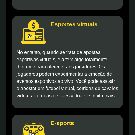
Esportes virtuais
No entanto, quando se trata de apostas
esportivas virtuais, ela tem algo totalmente
diferente para oferecer aos jogadores. Os
jogadores podem experimentar a emoção de
eventos esportivos ao vivo. Você pode assistir
e apostar em futebol virtual, corridas de cavalos
virtuais, corridas de cães virtuais e muito mais.
E-sports