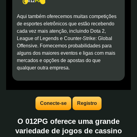
Aqui também oferecemos muitas competições
de esportes eletrônicos que estão recebendo
cada vez mais atenção, incluindo Dota 2,
League of Legends e Counter-Strike: Global
Offensive. Fornecemos probabilidades para
alguns dos maiores eventos e ligas com mais
mercados e opções de apostas do que
qualquer outra empresa.
Conecte-se
Registro
O 012PG oferece uma grande
variedade de jogos de cassino