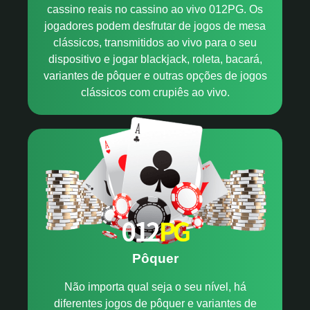
cassino reais no cassino ao vivo 012PG. Os
jogadores podem desfrutar de jogos de mesa
clássicos, transmitidos ao vivo para o seu
dispositivo e jogar blackjack, roleta, bacará,
variantes de pôquer e outras opções de jogos
clássicos com crupiês ao vivo.
Pôquer
Não importa qual seja o seu nível, há
diferentes jogos de pôquer e variantes de